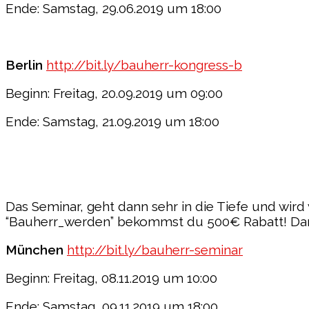
Ende: Samstag, 29.06.2019 um 18:00
Berlin
http://bit.ly/bauherr-kongress-b
Beginn: Freitag, 20.09.2019 um 09:00
Ende: Samstag, 21.09.2019 um 18:00
Das Seminar, geht dann sehr in die Tiefe und wird 
“Bauherr_werden” bekommst du 500€ Rabatt! Damit
München
http://bit.ly/bauherr-seminar
Beginn: Freitag, 08.11.2019 um 10:00
Ende: Samstag, 09.11.2019 um 18:00