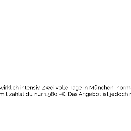
wirklich intensiv. Zwei volle Tage in München, norm
 zahlst du nur 1.980,-€. Das Angebot ist jedoch n