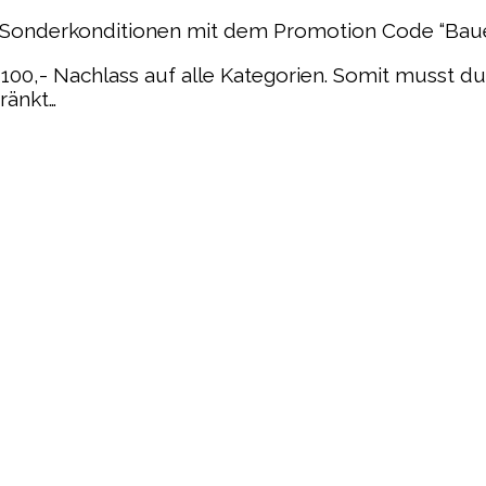
ir Sonderkonditionen mit dem Promotion Code “Bau
 100,- Nachlass auf alle Kategorien. Somit musst du
hränkt…