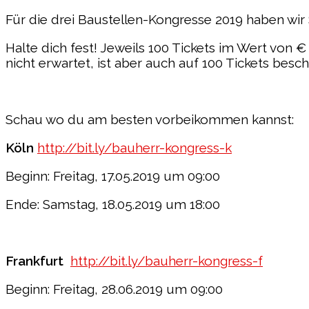
Für die drei Baustellen-Kongresse 2019 haben w
Halte dich fest! Jeweils 100 Tickets im Wert von €
nicht erwartet, ist aber auch auf 100 Tickets besc
Schau wo du am besten vorbeikommen kannst:
Köln
http://bit.ly/bauherr-kongress-k
Beginn: Freitag, 17.05.2019 um 09:00
Ende: Samstag, 18.05.2019 um 18:00
Frankfurt
http://bit.ly/bauherr-kongress-f
Beginn: Freitag, 28.06.2019 um 09:00