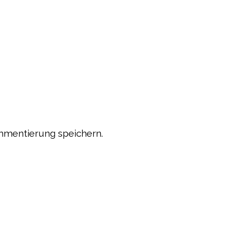
mmentierung speichern.