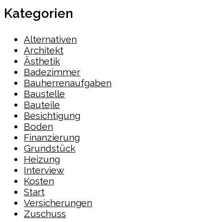
Kategorien
Alternativen
Architekt
Ästhetik
Badezimmer
Bauherrenaufgaben
Baustelle
Bauteile
Besichtigung
Boden
Finanzierung
Grundstück
Heizung
Interview
Kosten
Start
Versicherungen
Zuschuss