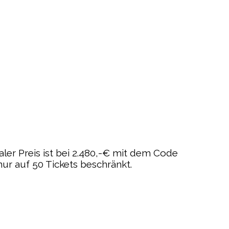
aler Preis ist bei 2.480,-€ mit dem Code
ur auf 50 Tickets beschränkt.