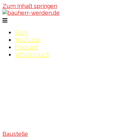
Zum Inhalt springen
Blog
YouTube
Podcast
Wörterbuch
Baustelle