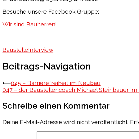
Besuche unsere Facebook Gruppe:
Wir sind Bauherren!
Baustelle
Interview
Beitrags-Navigation
⟵
045 – Barrierefreiheit im Neubau
047 – der Baustellencoach Michael Steinbauer im I
Schreibe einen Kommentar
Deine E-Mail-Adresse wird nicht veröffentlicht.
Erf