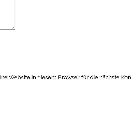
e Website in diesem Browser für die nächste Ko