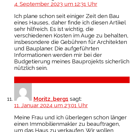
4. September 2023 um 12:31 Uhr
Ich plane schon seit einiger Zeit den Bau
eines Hauses, daher finde ich diesen Artikel
sehr hilfreich. Es ist wichtig, die
verschiedenen Kosten im Auge zu behalten,
insbesondere die Gebühren für Architekten
und Bauplaner. Die aufgeführten
Informationen werden mir bei der
Budgetierung meines Bauprojekts sicherlich
nützlich sein.
Antworten
Moritz_berg1
sagt:
11. Januar 2024 um 23:01 Uhr
Meine Frau und ich überlegen schon länger
einen Immobilienmakler zu beauftragen,
um das Haus zu verkaufen. Wir wollen