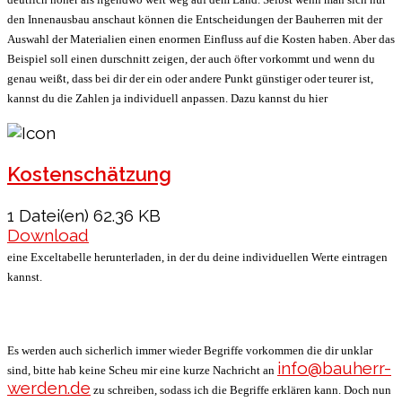
den Innenausbau anschaut können die Entscheidungen der Bauherren mit der
Auswahl der Materialien einen enormen Einfluss auf die Kosten haben. Aber das
Beispiel soll einen durschnitt zeigen, der auch öfter vorkommt und wenn du
genau weißt, dass bei dir der ein oder andere Punkt günstiger oder teurer ist,
kannst du die Zahlen ja individuell anpassen. Dazu kannst du hier
Kostenschätzung
1 Datei(en)
62.36 KB
Download
eine Exceltabelle herunterladen, in der du deine individuellen Werte eintragen
kannst.
Es werden auch sicherlich immer wieder Begriffe vorkommen die dir unklar
info@bauherr-
sind, bitte hab keine Scheu mir eine kurze Nachricht an
werden.de
zu schreiben, sodass ich die Begriffe erklären kann. Doch nun