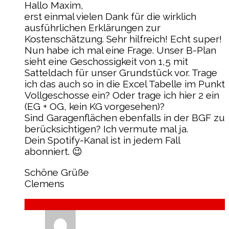
Hallo Maxim,
erst einmal vielen Dank für die wirklich
ausführlichen Erklärungen zur
Kostenschätzung. Sehr hilfreich! Echt super!
Nun habe ich mal eine Frage. Unser B-Plan
sieht eine Geschossigkeit von 1,5 mit
Satteldach für unser Grundstück vor. Trage
ich das auch so in die Excel Tabelle im Punkt
Vollgeschosse ein? Oder trage ich hier 2 ein
(EG + OG, kein KG vorgesehen)?
Sind Garagenflächen ebenfalls in der BGF zu
berücksichtigen? Ich vermute mal ja.
Dein Spotify-Kanal ist in jedem Fall
abonniert. 😉
Schöne Grüße
Clemens
Antworten