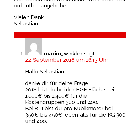
ordentlich angehoben.
Vielen Dank
Sebastian
Antworten
maxim_winkler
sagt:
22. September 2018 um 16:13 Uhr
Hallo Sebastian,
danke dir für deine Frage…
2018 bist du bei der BGF Fläche bei
1.000€ bis 1.400€ für die
Kostengruppen 300 und 400.
Bei BRI bist du pro Kubikmeter bei
350€ bis 450€, ebenfalls für die KG 300
und 400.