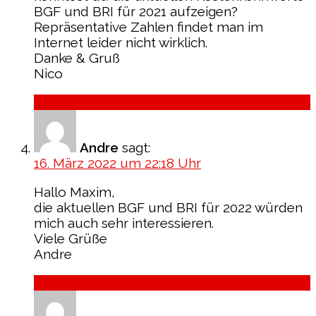
BGF und BRI für 2021 aufzeigen?
Repräsentative Zahlen findet man im
Internet leider nicht wirklich.
Danke & Gruß
Nico
Antworten
Andre
sagt:
16. März 2022 um 22:18 Uhr
Hallo Maxim,
die aktuellen BGF und BRI für 2022 würden
mich auch sehr interessieren.
Viele Grüße
Andre
Antworten