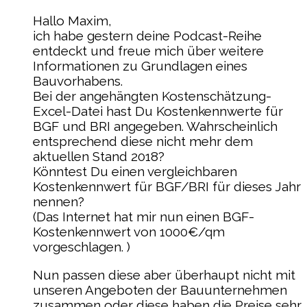
Hallo Maxim,
ich habe gestern deine Podcast-Reihe
entdeckt und freue mich über weitere
Informationen zu Grundlagen eines
Bauvorhabens.
Bei der angehängten Kostenschätzung-
Excel-Datei hast Du Kostenkennwerte für
BGF und BRI angegeben. Wahrscheinlich
entsprechend diese nicht mehr dem
aktuellen Stand 2018?
Könntest Du einen vergleichbaren
Kostenkennwert für BGF/BRI für dieses Jahr
nennen?
(Das Internet hat mir nun einen BGF-
Kostenkennwert von 1000€/qm
vorgeschlagen. )
Nun passen diese aber überhaupt nicht mit
unseren Angeboten der Bauunternehmen
zusammen oder diese haben die Preise sehr