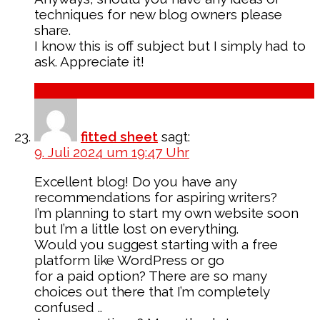
techniques for new blog owners please
share.
I know this is off subject but I simply had to
ask. Appreciate it!
Antworten
fitted sheet
sagt:
9. Juli 2024 um 19:47 Uhr
Excellent blog! Do you have any
recommendations for aspiring writers?
I’m planning to start my own website soon
but I’m a little lost on everything.
Would you suggest starting with a free
platform like WordPress or go
for a paid option? There are so many
choices out there that I’m completely
confused ..