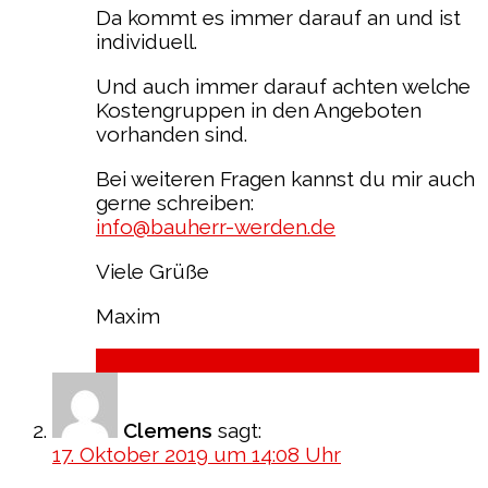
Da kommt es immer darauf an und ist
individuell.
Und auch immer darauf achten welche
Kostengruppen in den Angeboten
vorhanden sind.
Bei weiteren Fragen kannst du mir auch
gerne schreiben:
info@bauherr-werden.de
Viele Grüße
Maxim
Antworten
Clemens
sagt:
17. Oktober 2019 um 14:08 Uhr