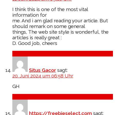
I think this is one of the most vital
information for
me. And i am glad reading your article. But
should remark on some general
things, The web site style is wonderful, the
articles is really great :
D. Good job, cheers
Antworten
Situs Gacor
sagt:
20. Juni 2024 um 06:58 Uhr
GH
Antworten
https://freebieselect.com
sagt: