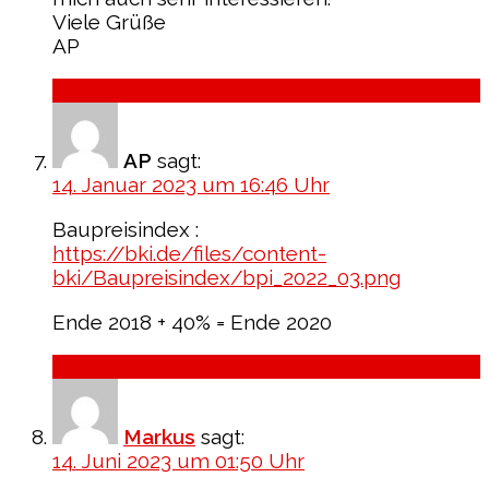
Viele Grüße
AP
Antworten
AP
sagt:
14. Januar 2023 um 16:46 Uhr
Baupreisindex :
https://bki.de/files/content-
bki/Baupreisindex/bpi_2022_03.png
Ende 2018 + 40% = Ende 2020
Antworten
Markus
sagt:
14. Juni 2023 um 01:50 Uhr