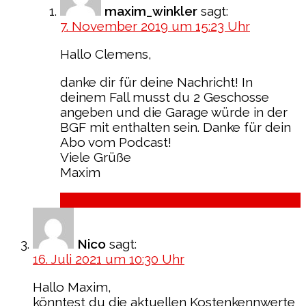
maxim_winkler
sagt:
7. November 2019 um 15:23 Uhr
Hallo Clemens,
danke dir für deine Nachricht! In
deinem Fall musst du 2 Geschosse
angeben und die Garage würde in der
BGF mit enthalten sein. Danke für dein
Abo vom Podcast!
Viele Grüße
Maxim
Antworten
Nico
sagt:
16. Juli 2021 um 10:30 Uhr
Hallo Maxim,
könntest du die aktuellen Kostenkennwerte