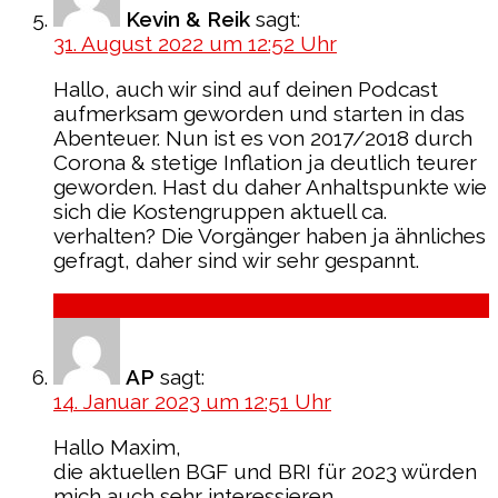
Kevin & Reik
sagt:
31. August 2022 um 12:52 Uhr
Hallo, auch wir sind auf deinen Podcast
aufmerksam geworden und starten in das
Abenteuer. Nun ist es von 2017/2018 durch
Corona & stetige Inflation ja deutlich teurer
geworden. Hast du daher Anhaltspunkte wie
sich die Kostengruppen aktuell ca.
verhalten? Die Vorgänger haben ja ähnliches
gefragt, daher sind wir sehr gespannt.
Antworten
AP
sagt:
14. Januar 2023 um 12:51 Uhr
Hallo Maxim,
die aktuellen BGF und BRI für 2023 würden
mich auch sehr interessieren.