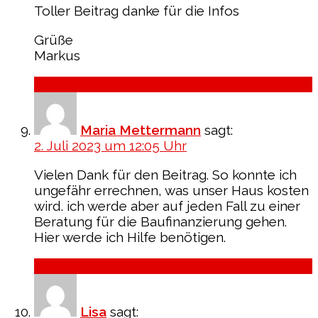
Toller Beitrag danke für die Infos
Grüße
Markus
Antworten
Maria Mettermann
sagt:
2. Juli 2023 um 12:05 Uhr
Vielen Dank für den Beitrag. So konnte ich
ungefähr errechnen, was unser Haus kosten
wird. ich werde aber auf jeden Fall zu einer
Beratung für die Baufinanzierung gehen.
Hier werde ich Hilfe benötigen.
Antworten
Lisa
sagt: